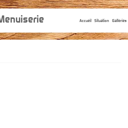
 Menuiserie
Accueil
Situation
Galleries