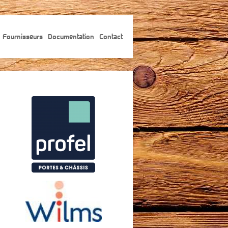
Fournisseurs
Documentation
Contact