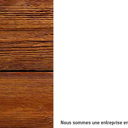
Nous sommes une entreprise enre