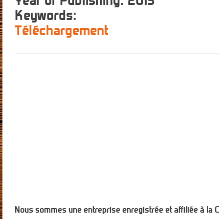
Keywords
:
Téléchargement
Nous sommes une entreprise enregistrée et affiliée à la 