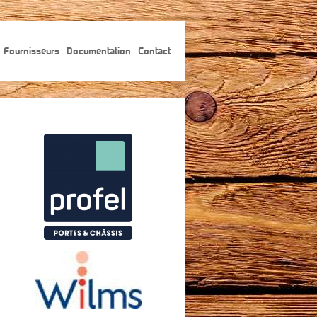
Fournisseurs
Documentation
Contact